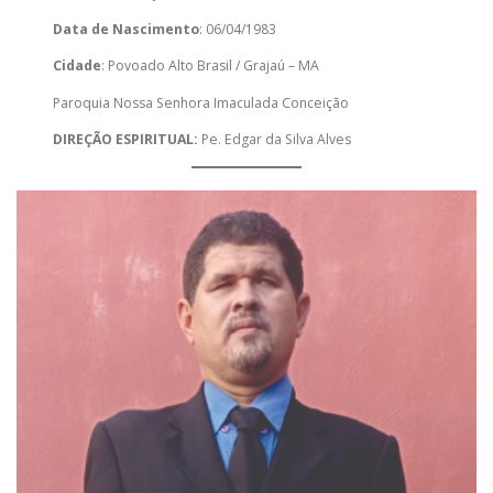
Data de Nascimento
: 06/04/1983
Cidade
: Povoado Alto Brasil / Grajaú – MA
Paroquia Nossa Senhora Imaculada Conceição
DIREÇÃO ESPIRITUAL:
Pe. Edgar da Silva Alves