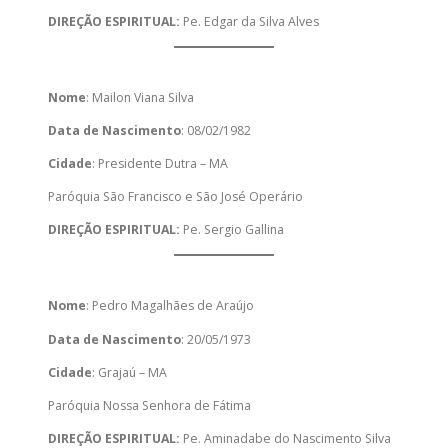
DIREÇÃO ESPIRITUAL:
Pe. Edgar da Silva Alves
Nome
: Mailon Viana Silva
Data de Nascimento
: 08/02/1982
Cidade
: Presidente Dutra – MA
Paróquia São Francisco e São José Operário
DIREÇÃO ESPIRITUAL:
Pe. Sergio Gallina
Nome
: Pedro Magalhães de Araújo
Data de Nascimento
: 20/05/1973
Cidade
: Grajaú – MA
Paróquia Nossa Senhora de Fátima
DIREÇÃO ESPIRITUAL:
Pe. Aminadabe do Nascimento Silva