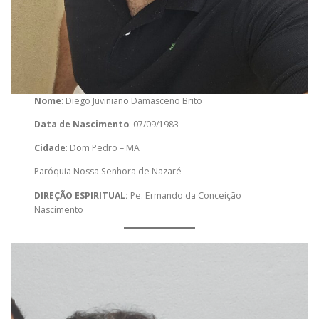
Nome
: Diego Juviniano Damasceno Brito
Data de Nascimento
: 07/09/1983
Cidade
: Dom Pedro – MA
Paróquia Nossa Senhora de Nazaré
DIREÇÃO ESPIRITUAL:
Pe. Ermando da Conceição
Nascimento