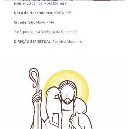
Nome
: Edivan da Mota Moreira
Data de Nascimento
: 29/03/1969
Cidade
: Sítio Novo – MA
Paróquia Nossa Senhora da Conceição
DIREÇÃO ESPIRITUAL:
Pe. Alex Monteiro