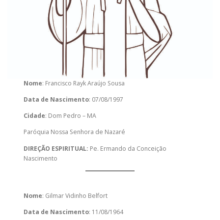
Nome
: Francisco Rayk Araújo Sousa
Data de Nascimento
: 07/08/1997
Cidade
: Dom Pedro – MA
Paróquia Nossa Senhora de Nazaré
DIREÇÃO ESPIRITUAL:
Pe. Ermando da Conceição
Nascimento
Nome
: Gilmar Vidinho Belfort
Data de Nascimento
: 11/08/1964