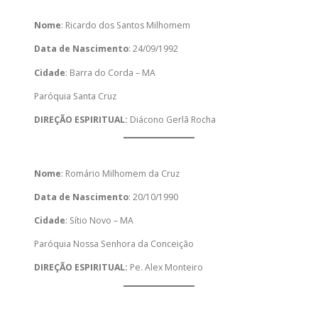
Nome
: Ricardo dos Santos Milhomem
Data de Nascimento
: 24/09/1992
Cidade
: Barra do Corda – MA
Paróquia Santa Cruz
DIREÇÃO ESPIRITUAL:
Diácono Gerlã Rocha
Nome
: Romário Milhomem da Cruz
Data de Nascimento
: 20/10/1990
Cidade
: Sítio Novo – MA
Paróquia Nossa Senhora da Conceição
DIREÇÃO ESPIRITUAL:
Pe. Alex Monteiro